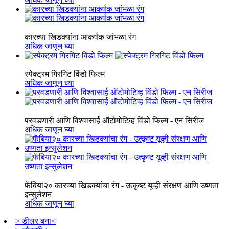
कारच्या खिडक्यांना आकर्षक जांभळा रंग
अधिक जाणून घ्या
स्पेक्ट्रम गिरगिट विंडो फिल्म
अधिक जाणून घ्या
परवडणारी आणि विश्वासार्ह ऑटोमोटिव्ह विंडो फिल्म - एन सिरीज
अधिक जाणून घ्या
फॅबिया२० कारच्या खिडक्यांचा रंग - उत्कृष्ट यूव्ही संरक्षण आणि उष्णता
इन्सुलेशन
अधिक जाणून घ्या
> डीलर बना<