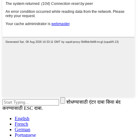
शोधण्यासाठी एंटर दाबा किंवा बंद
करण्यासाठी ESC दाबा.
English
French
German
Portuguese