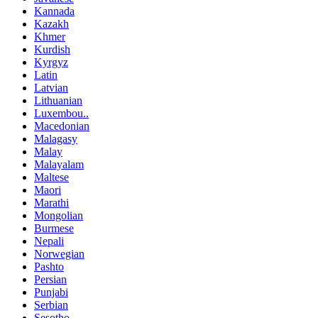
Kannada
Kazakh
Khmer
Kurdish
Kyrgyz
Latin
Latvian
Lithuanian
Luxembou..
Macedonian
Malagasy
Malay
Malayalam
Maltese
Maori
Marathi
Mongolian
Burmese
Nepali
Norwegian
Pashto
Persian
Punjabi
Serbian
Sesotho