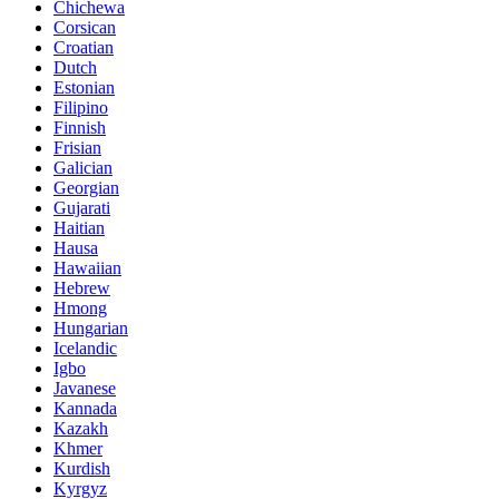
Chichewa
Corsican
Croatian
Dutch
Estonian
Filipino
Finnish
Frisian
Galician
Georgian
Gujarati
Haitian
Hausa
Hawaiian
Hebrew
Hmong
Hungarian
Icelandic
Igbo
Javanese
Kannada
Kazakh
Khmer
Kurdish
Kyrgyz