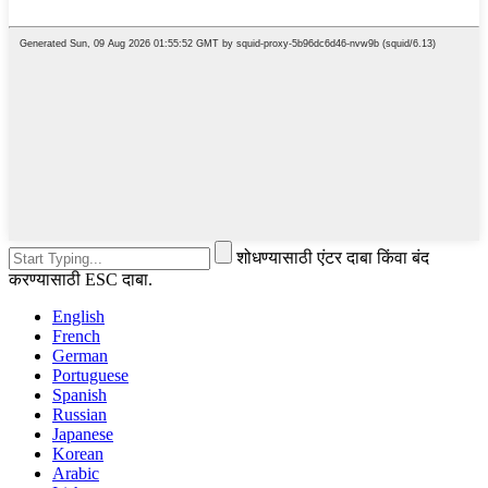
शोधण्यासाठी एंटर दाबा किंवा बंद
करण्यासाठी ESC दाबा.
English
French
German
Portuguese
Spanish
Russian
Japanese
Korean
Arabic