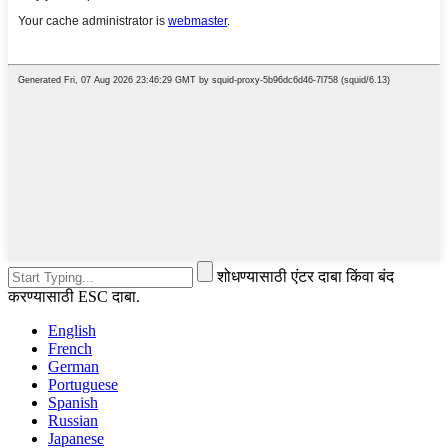
शोधण्यासाठी एंटर दाबा किंवा बंद
करण्यासाठी ESC दाबा.
English
French
German
Portuguese
Spanish
Russian
Japanese