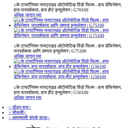
८के टायटॅनियम नायट्राइड ऑटोमोटिव्ह विंडो फिल्म - हाय डेफिनेशन,
हाय पारदर्शकता, हाय हीट इन्सुलेशन | G70100
अधिक जाणून घ्या
८के टायटॅनियम नायट्राइड ऑटोमोटिव्ह विंडो फिल्म - हाय डेफिनेशन,
पारदर्शकता आणि उष्णता इन्सुलेशन | G75100
अधिक जाणून घ्या
८के टायटॅनियम नायट्राइड ऑटोमोटिव्ह विंडो फिल्म - हाय डेफिनेशन,
हाय पारदर्शकता, हाय हीट इन्सुलेशन | G50100
अधिक जाणून घ्या
> डीलर बना<
> चौकशी<
> आमच्याशी संपर्क साधा<