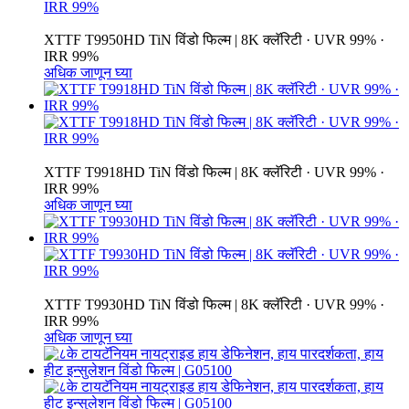
XTTF T9950HD TiN विंडो फिल्म | 8K क्लॅरिटी · UVR 99% ·
IRR 99%
अधिक जाणून घ्या
XTTF T9918HD TiN विंडो फिल्म | 8K क्लॅरिटी · UVR 99% ·
IRR 99%
अधिक जाणून घ्या
XTTF T9930HD TiN विंडो फिल्म | 8K क्लॅरिटी · UVR 99% ·
IRR 99%
अधिक जाणून घ्या