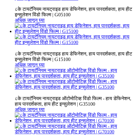
८के टायटॅनियम नायट्राइड हाय डेफिनेशन, हाय पारदर्शकता, हाय हीट
इन्सुलेशन विंडो फिल्म | G05100
अधिक जाणून घ्या
८के टायटॅनियम नायट्राइड हाय डेफिनेशन, हाय पारदर्शकता, हाय हीट
इन्सुलेशन विंडो फिल्म | G15100
अधिक जाणून घ्या
८के टायटॅनियम नायट्राइड ऑटोमोटिव्ह विंडो फिल्म - हाय डेफिनेशन,
हाय पारदर्शकता, हाय हीट इन्सुलेशन | G35100
अधिक जाणून घ्या