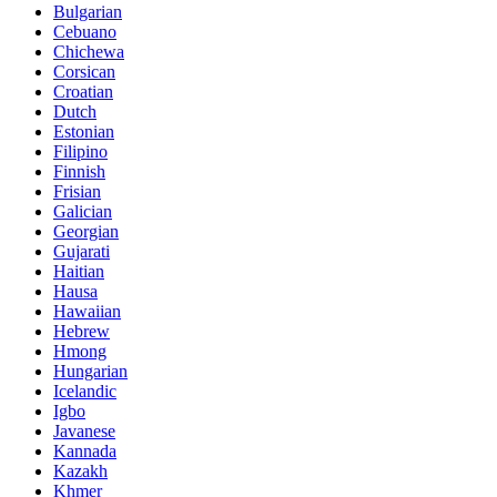
Bulgarian
Cebuano
Chichewa
Corsican
Croatian
Dutch
Estonian
Filipino
Finnish
Frisian
Galician
Georgian
Gujarati
Haitian
Hausa
Hawaiian
Hebrew
Hmong
Hungarian
Icelandic
Igbo
Javanese
Kannada
Kazakh
Khmer