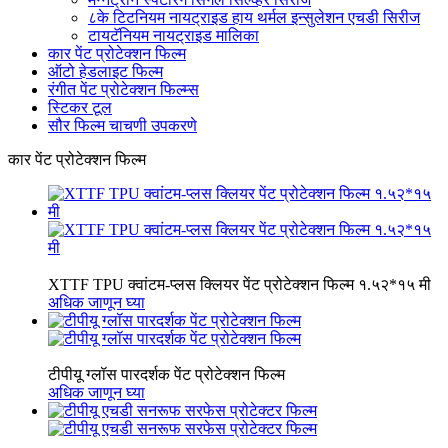
८के टिटनियम नायट्राइड हाय थर्मल इन्सुलेशन एचडी सिरीज
टायटॅनियम नायट्राइड मालिका
कार पेंट प्रोटेक्शन फिल्म
ऑटो हेडलाइट फिल्म
रंगीत पेंट प्रोटेक्शन फिल्म्स
स्टिकर टूल
सौर फिल्म चाचणी उपकरणे
कार पेंट प्रोटेक्शन फिल्म
XTTF TPU क्वांटम-प्लस क्लियर पेंट प्रोटेक्शन फिल्म १.५२*१५ मी
अधिक जाणून घ्या
टीपीयू ग्लॉस पारदर्शक पेंट प्रोटेक्शन फिल्म
अधिक जाणून घ्या