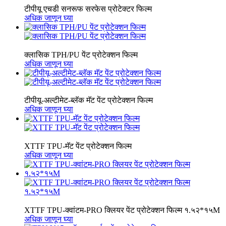
टीपीयू एचडी सनरूफ सरफेस प्रोटेक्टर फिल्म
अधिक जाणून घ्या
क्लासिक TPH/PU पेंट प्रोटेक्शन फिल्म
अधिक जाणून घ्या
टीपीयू-अल्टीमेट-ब्लॅक मॅट पेंट प्रोटेक्शन फिल्म
अधिक जाणून घ्या
XTTF TPU-मॅट पेंट प्रोटेक्शन फिल्म
अधिक जाणून घ्या
XTTF TPU-क्वांटम-PRO क्लियर पेंट प्रोटेक्शन फिल्म १.५२*१५M
अधिक जाणून घ्या