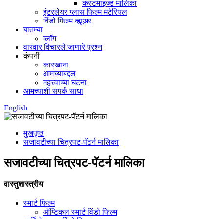
कस्टमाइज्ड मालिका
इंटरलेयर ग्लास फिल्म मटेरियल
विंडो फिल्म व्ह्यूअर
बातम्या
ब्लॉग
वारंवार विचारले जाणारे प्रश्न
कंपनी
कारखाना
आमच्याबद्दल
महत्त्वाच्या घटना
आमच्याशी संपर्क साधा
English
मुखपृष्ठ
सजावटीच्या चित्रपट-पॅटर्न मालिका
सजावटीच्या चित्रपट-पॅटर्न मालिका
वास्तुशास्त्रीय
स्मार्ट फिल्म
ऑप्टिकल स्मार्ट विंडो फिल्म