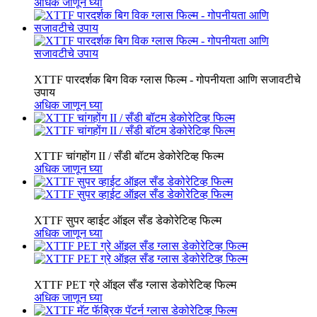
अधिक जाणून घ्या
XTTF पारदर्शक बिग विक ग्लास फिल्म - गोपनीयता आणि सजावटीचे
उपाय
अधिक जाणून घ्या
XTTF चांगहोंग II / सँडी बॉटम डेकोरेटिव्ह फिल्म
अधिक जाणून घ्या
XTTF सुपर व्हाईट ऑइल सँड डेकोरेटिव्ह फिल्म
अधिक जाणून घ्या
XTTF PET ग्रे ऑइल सँड ग्लास डेकोरेटिव्ह फिल्म
अधिक जाणून घ्या