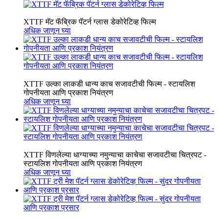
XTTF मॅट फॅब्रिक पॅटर्न ग्लास डेकोरेटिव्ह फिल्म
अधिक जाणून घ्या
XTTF उल्का लाकडी धान्य काच सजावटीची फिल्म - स्टायलिश
गोपनीयता आणि प्रकाश नियंत्रण
अधिक जाणून घ्या
XTTF विणलेल्या धाग्याच्या नमुन्याचा काचेचा सजावटीचा चित्रपट -
स्टायलिश गोपनीयता आणि प्रकाश नियंत्रण
अधिक जाणून घ्या