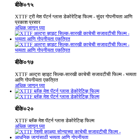
बीके०१५
XTTF ट्री मेश पॅटर्न ग्लास डेकोरेटिव्ह फिल्म - सुंदर गोपनीयता आणि
प्रकाश प्रसार
अधिक जाणून घ्या
बीके०१७
XTTF अल्ट्रा व्हाइट सिल्क-सारखी काचेची सजावटीची फिल्म - भव्यता
आणि गोपनीयता एकत्रित
अधिक जाणून घ्या
बीके०२०
XTTF ब्लॅक मेश पॅटर्न ग्लास डेकोरेटिव्ह फिल्म
अधिक जाणून घ्या