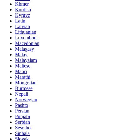
Khmer
Kurdish
Kyrgyz
Latin
Latvian
Lithuanian
Luxembou..
Macedonian
Malagasy
Malay
Malayalam
Maltese
Maori
Marathi
Mongolian
Burmese
Nepali
Norwegian
Pashto
Persian
Punjabi
Serbian
Sesotho
Sinhala
Slovak