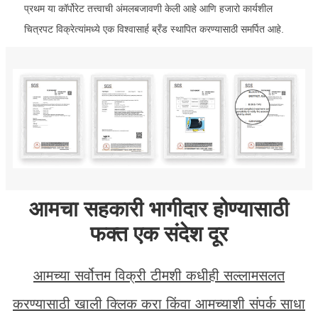
प्रथम या कॉर्पोरेट तत्त्वाची अंमलबजावणी केली आहे आणि हजारो कार्यशील
चित्रपट विक्रेत्यांमध्ये एक विश्वासार्ह ब्रँड स्थापित करण्यासाठी समर्पित आहे.
आमचा सहकारी भागीदार होण्यासाठी
फक्त एक संदेश दूर
आमच्या सर्वोत्तम विक्री टीमशी कधीही सल्लामसलत
करण्यासाठी खाली क्लिक करा किंवा आमच्याशी संपर्क साधा