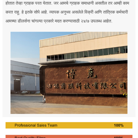
होतात तेव्हा ग्राहक परत येतात. जर आमचे ग्राहक समाधानी असतील तर आम्ही काम
करत राहू. हे इतके सोपे आहे. व्यापक अनुभव असलेले विक्री आणि तांत्रिक कर्मचारी
आमच्या डीलर्सना चांगल्या प्रकारे मदत करण्यासाठी २४/७ उपलब्ध आहेत.