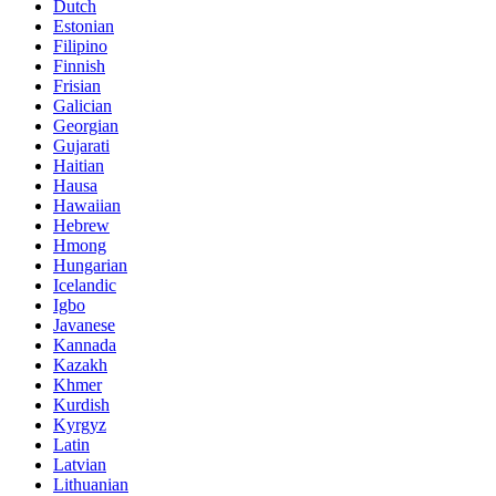
Dutch
Estonian
Filipino
Finnish
Frisian
Galician
Georgian
Gujarati
Haitian
Hausa
Hawaiian
Hebrew
Hmong
Hungarian
Icelandic
Igbo
Javanese
Kannada
Kazakh
Khmer
Kurdish
Kyrgyz
Latin
Latvian
Lithuanian