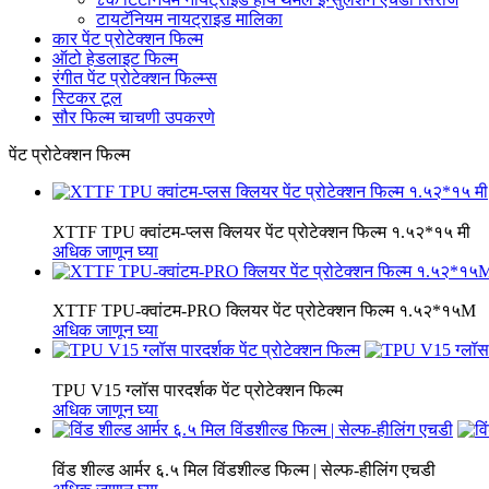
टायटॅनियम नायट्राइड मालिका
कार पेंट प्रोटेक्शन फिल्म
ऑटो हेडलाइट फिल्म
रंगीत पेंट प्रोटेक्शन फिल्म्स
स्टिकर टूल
सौर फिल्म चाचणी उपकरणे
पेंट प्रोटेक्शन फिल्म
XTTF TPU क्वांटम-प्लस क्लियर पेंट प्रोटेक्शन फिल्म १.५२*१५ मी
अधिक जाणून घ्या
XTTF TPU-क्वांटम-PRO क्लियर पेंट प्रोटेक्शन फिल्म १.५२*१५M
अधिक जाणून घ्या
TPU V15 ग्लॉस पारदर्शक पेंट प्रोटेक्शन फिल्म
अधिक जाणून घ्या
विंड शील्ड आर्मर ६.५ मिल विंडशील्ड फिल्म | सेल्फ-हीलिंग एचडी