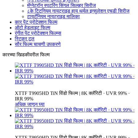
मॅग्नेट्रॉन स्पटरिंग सिंगल सिल्व्हर सिरीज
८के टिटनियम नायट्राइड हाय थर्मल इन्सुलेशन एचडी सिरीज
टायटॅनियम नायट्राइड मालिका
कार पेंट प्रोटेक्शन फिल्म
ऑटो हेडलाइट फिल्म
रंगीत पेंट प्रोटेक्शन फिल्म्स
स्टिकर टूल
सौर फिल्म चाचणी उपकरणे
कारच्या खिडकीवरील फिल्म
XTTF T9905HD TiN विंडो फिल्म | 8K क्लॅरिटी · UVR 99% ·
IRR 99%
अधिक जाणून घ्या
XTTF T9950HD TiN विंडो फिल्म | 8K क्लॅरिटी · UVR 99% ·