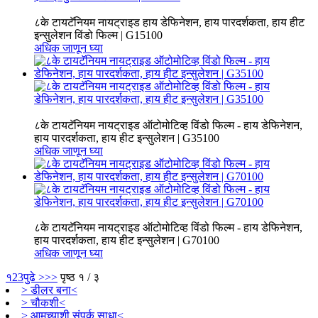
८के टायटॅनियम नायट्राइड हाय डेफिनेशन, हाय पारदर्शकता, हाय हीट
इन्सुलेशन विंडो फिल्म | G15100
अधिक जाणून घ्या
८के टायटॅनियम नायट्राइड ऑटोमोटिव्ह विंडो फिल्म - हाय डेफिनेशन,
हाय पारदर्शकता, हाय हीट इन्सुलेशन | G35100
अधिक जाणून घ्या
८के टायटॅनियम नायट्राइड ऑटोमोटिव्ह विंडो फिल्म - हाय डेफिनेशन,
हाय पारदर्शकता, हाय हीट इन्सुलेशन | G70100
अधिक जाणून घ्या
१
2
3
पुढे >
>>
पृष्ठ १ / ३
> डीलर बना<
> चौकशी<
> आमच्याशी संपर्क साधा<