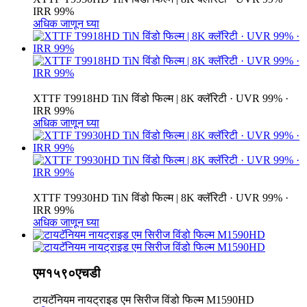
IRR 99%
अधिक जाणून घ्या
XTTF T9918HD TiN विंडो फिल्म | 8K क्लॅरिटी · UVR 99% ·
IRR 99%
अधिक जाणून घ्या
XTTF T9930HD TiN विंडो फिल्म | 8K क्लॅरिटी · UVR 99% ·
IRR 99%
अधिक जाणून घ्या
एम१५९०एचडी
टायटॅनियम नायट्राइड एम सिरीज विंडो फिल्म M1590HD