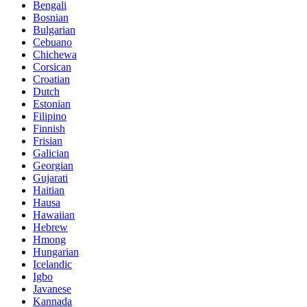
Bengali
Bosnian
Bulgarian
Cebuano
Chichewa
Corsican
Croatian
Dutch
Estonian
Filipino
Finnish
Frisian
Galician
Georgian
Gujarati
Haitian
Hausa
Hawaiian
Hebrew
Hmong
Hungarian
Icelandic
Igbo
Javanese
Kannada