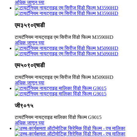
अधिक जाणून घ्या
एम३५९०एचडी
टायटॅनियम नायट्राइड एम सिरीज विंडो फिल्म M3590HD
अधिक जाणून घ्या
एम५०९०एचडी
टायटॅनियम नायट्राइड एम सिरीज विंडो फिल्म M5090HD
अधिक जाणून घ्या
जी९०१५
टायटॅनियम नायट्राइड मालिका विंडो फिल्म G9015
अधिक जाणून घ्या