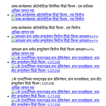
उच्च-कार्यक्षमता ऑटोमोटिव्ह सिरेमिक विंडो फिल्म - एच मालिका
अधिक जाणून घ्या
उच्च-कार्यक्षमता ऑटोमोटिव्ह विंडो फिल्म - एस सिरीज
अधिक जाणून घ्या
आयआर हाय थर्मल इन्सुलेशन सिरीज विंडो फिल्म आयआर५०९५
अधिक जाणून घ्या
८के टायटॅनियम नायट्राइड हाय डेफिनेशन, हाय पारदर्शकता, हाय हीट
इन्सुलेशन विंडो फिल्म | G05100
अधिक जाणून घ्या