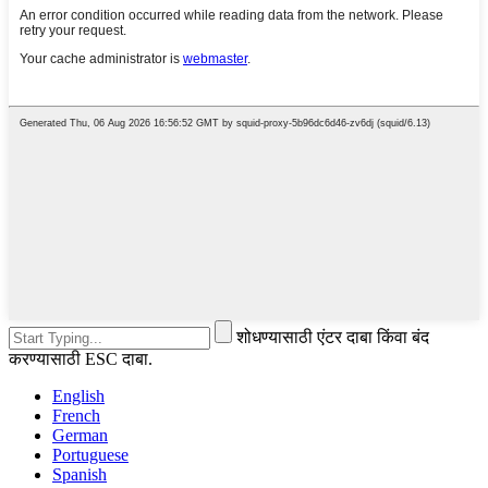
शोधण्यासाठी एंटर दाबा किंवा बंद
करण्यासाठी ESC दाबा.
English
French
German
Portuguese
Spanish