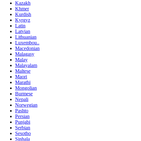
Kazakh
Khmer
Kurdish
Kyrgyz
Latin
Latvian
Lithuanian
Luxembou..
Macedonian
Malagasy
Malay
Malayalam
Maltese
Maori
Marathi
Mongolian
Burmese
Nepali
Norwegian
Pashto
Persian
Punjabi
Serbian
Sesotho
Sinhala